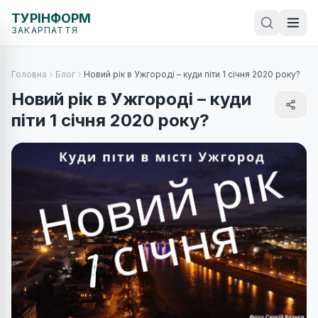
ТУРІНФОРМ
ЗАКАРПАТТЯ
Головна
Блог
Новий рік в Ужгороді – куди піти 1 січня 2020 року?
Новий рік в Ужгороді – куди
піти 1 січня 2020 року?