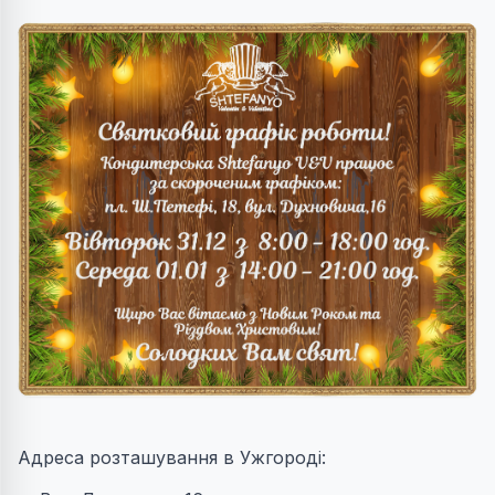
Адреса розташування в Ужгороді: