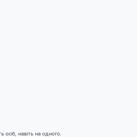
ь осіб, навіть на одного.