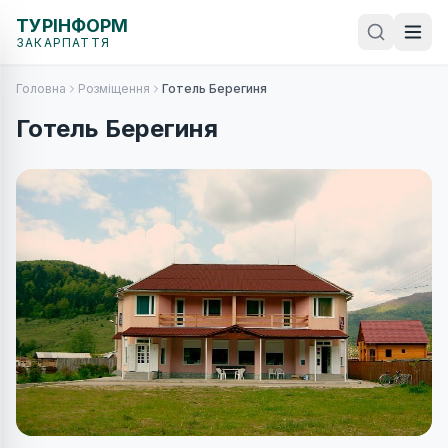
ТУРІНФОРМ
ЗАКАРПАТТЯ
Головна
Розміщення
Готель Берегиня
Готель Берегиня