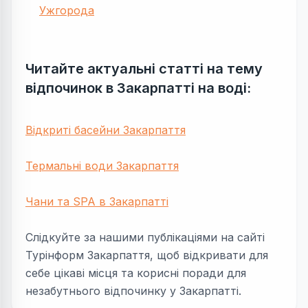
Ужгорода
Читайте актуальні статті на тему
відпочинок в Закарпатті на воді:
Відкриті басейни Закарпаття
Термальні води Закарпаття
Чани та SPA в Закарпатті
Слідкуйте за нашими публікаціями на сайті
Турінформ Закарпаття, щоб відкривати для
себе цікаві місця та корисні поради для
незабутнього відпочинку у Закарпатті.