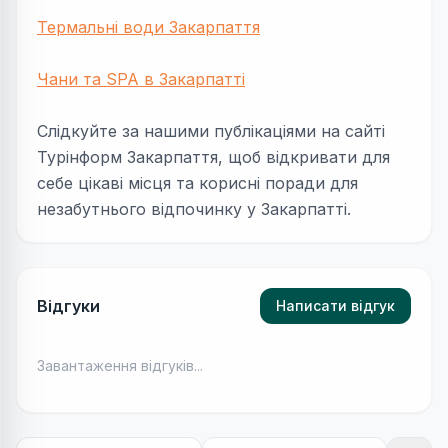
Термальні води Закарпаття
Чани та SPA в Закарпатті
Слідкуйте за нашими публікаціями на сайті
Турінформ Закарпаття, щоб відкривати для
себе цікаві місця та корисні поради для
незабутнього відпочинку у Закарпатті.
Відгуки
Написати відгук
Завантаження відгуків...