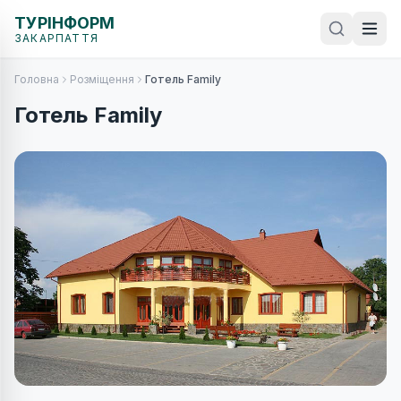
ТУРІНФОРМ
ЗАКАРПАТТЯ
Головна
Розміщення
Готель Family
Готель Family