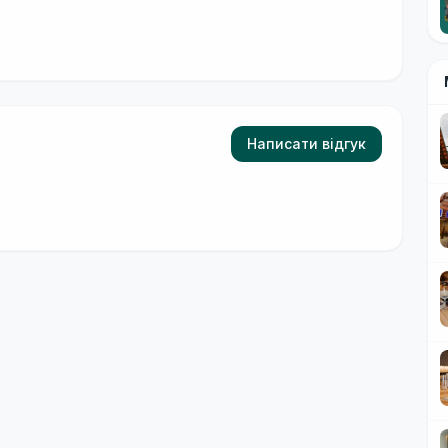
Написати відгук