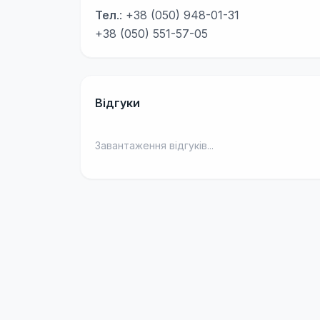
Тел
.: +38 (050) 948-01-31
+38 (050) 551-57-05
Відгуки
Завантаження відгуків...