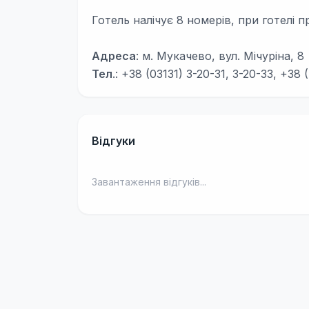
Готель налічує 8 номерів, при готелі
Адреса
: м. Мукачево, вул. Мічуріна, 8
Тел
.: +38 (03131) 3-20-31, 3-20-33, +38 
Відгуки
Завантаження відгуків...