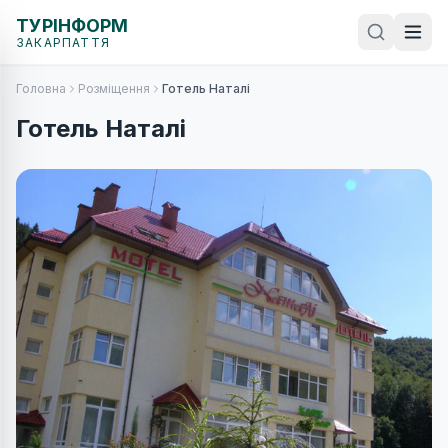
ТУРІНФОРМ
ЗАКАРПАТТЯ
Головна
Розміщення
Готель Наталі
Готель Наталі