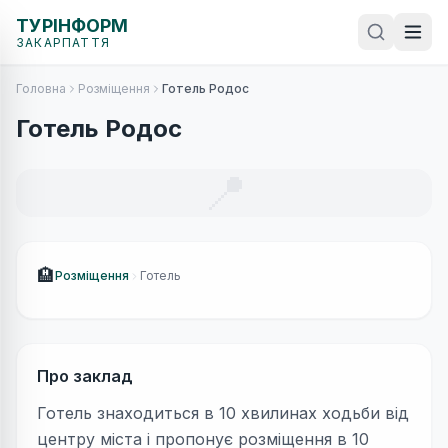
ТУРІНФОРМ
ЗАКАРПАТТЯ
Головна
Розміщення
Готель Родос
Готель Родос
📍
🏨
Розміщення
Готель
Про заклад
Готель знаходиться в 10 хвилинах ходьби від
центру міста і пропонує розміщення в 10