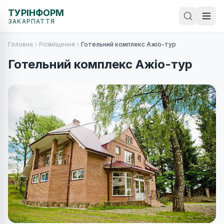
ТУРІНФОРМ
ЗАКАРПАТТЯ
Головна
Розміщення
Готельний комплекс Ажіо-тур
Готельний комплекс Ажіо-тур