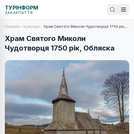
ТУРІНФОРМ
ЗАКАРПАТТЯ
Головна
Культура
Храм Святого Миколи Чудотворця 1750 рік, Обляска
Храм Святого Миколи
Чудотворця 1750 рік, Обляска