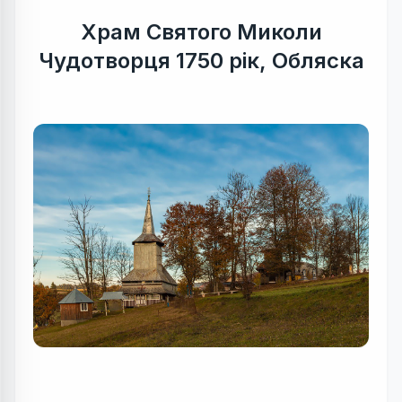
Храм Святого Миколи
Чудотворця 1750 рік, Обляска