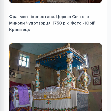
Фрагмент іконостаса. Церква Святого
Миколи Чудотворця. 1750 рік. Фото - Юрій
Крилівець