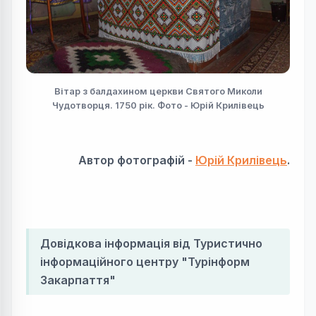
Вітар з балдахином церкви Святого Миколи
Чудотворця. 1750 рік. Фото - Юрій Крилівець
Автор фотографій -
Юрій Крилівець
.
Довідкова інформація від Туристично
інформаційного центру "Турінформ
Закарпаття"