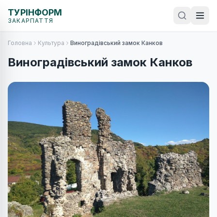
ТУРІНФОРМ
ЗАКАРПАТТЯ
Головна
Культура
Виноградівський замок Канков
Виноградівський замок Канков