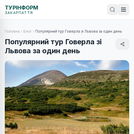
ТУРІНФОРМ
ЗАКАРПАТТЯ
Головна
Блог
Популярний тур Говерла зі Львова за один день
Популярний тур Говерла зі
Львова за один день