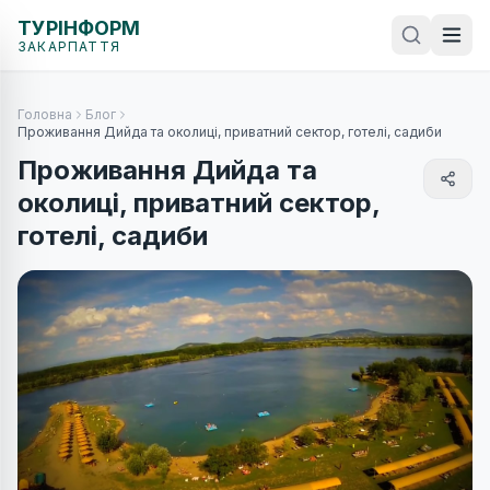
ТУРІНФОРМ
ЗАКАРПАТТЯ
Головна
Блог
Проживання Дийда та околиці, приватний сектор, готелі, садиби
Проживання Дийда та
околиці, приватний сектор,
готелі, садиби