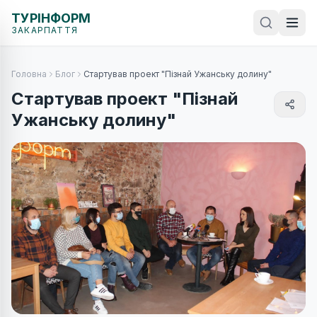
ТУРІНФОРМ
ЗАКАРПАТТЯ
Головна
Блог
Стартував проект "Пізнай Ужанську долину"
Стартував проект "Пізнай
Ужанську долину"