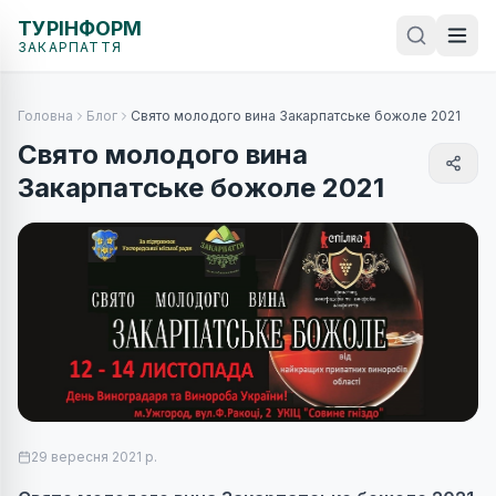
ТУРІНФОРМ
ЗАКАРПАТТЯ
Головна
Блог
Свято молодого вина Закарпатське божоле 2021
Свято молодого вина
Закарпатське божоле 2021
29 вересня 2021 р.