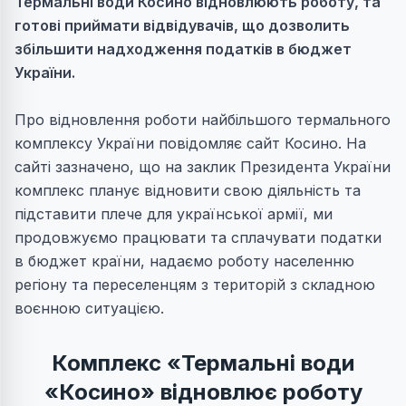
Термальні води Косино відновлюють роботу, та
готові приймати відвідувачів, що дозволить
збільшити надходження податків в бюджет
України.
Про відновлення роботи найбільшого термального
комплексу України повідомляє сайт Косино. На
сайті зазначено, що на заклик Президента України
комплекс планує відновити свою діяльність та
підставити плече для української армії, ми
продовжуємо працювати та сплачувати податки
в бюджет країни, надаємо роботу населенню
регіону та переселенцям з територій з складною
воєнною ситуацією.
Комплекс «Термальні води
«Косино» відновлює роботу