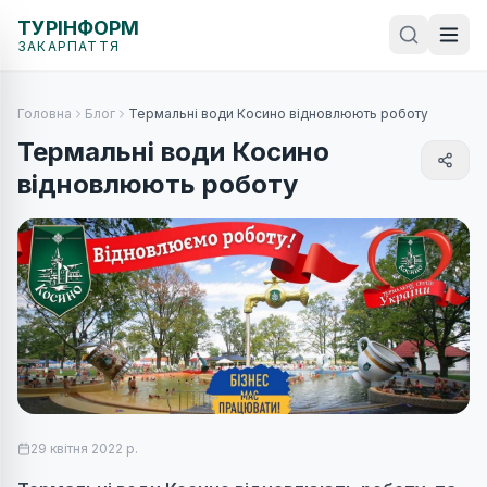
ТУРІНФОРМ
ЗАКАРПАТТЯ
Головна
Блог
Термальні води Косино відновлюють роботу
Термальні води Косино
відновлюють роботу
29 квітня 2022 р.