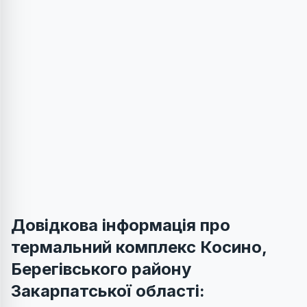
Довідкова інформація про
термальний комплекс Косино,
Берегівського району
Закарпатської області: