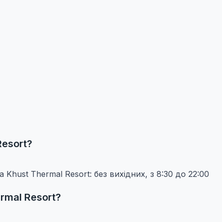
Resort?
 Khust Thermal Resort: без вихідних, з 8:30 до 22:00
rmal Resort
?