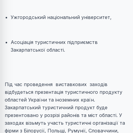
Ужгородський національний університет,
Асоціація туристичних підприємств
Закарпатської області.
Під час проведення виставкових заходів
відбудеться презентація туристичного продукту
областей України та іноземних країн.
Закарпатський туристичний продукт буде
презентовано у розрізі районів та міст області. У
заходах візьмуть участь туристичні організації та
фірми з Білорусії, Польщі, Румунії, Словаччини,