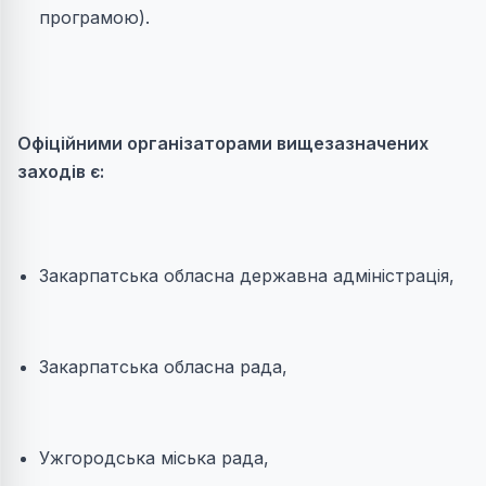
програмою).
Офіційними організаторами вищезазначених
заходів є:
Закарпатська обласна державна адміністрація,
Закарпатська обласна рада,
Ужгородська міська рада,