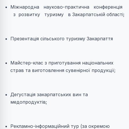
Міжнародна науково-практична конференція
з розвитку туризму в Закарпатській області;
Презентація сільського туризму Закарпаття
Майстер-клас з приготування національних
страв та виготовлення сувенірної продукції;
Дегустація закарпатських вин та
медопродуктів;
Рекламно-інформаційний тур (за окремою