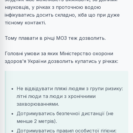
науковців, у річках з проточною водою
інфікуватись досить складно, хіба що при дуже
тісному контакті.
Тому плавати в річці МОЗ теж дозволить.
Головні умови за яких Міністерство охорони
здоров'я України дозволить купатись у річках:
Не відвідувати пляжі людям з групи ризику:
літні люди та люди з хронічними
захворюваннями.
Дотримуватись безпечної дистанції (не
менше 2 метрів).
Дотримуватись правил особистої гігієни: