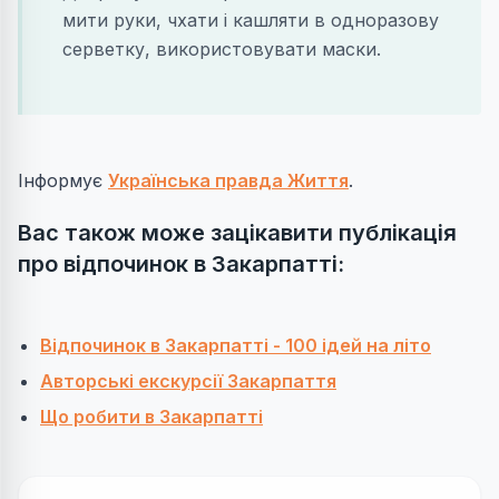
мити руки, чхати і кашляти в одноразову
серветку, використовувати маски.
Інформує
Українська правда Життя
.
Вас також може зацікавити публікація
про відпочинок в Закарпатті:
Відпочинок в Закарпатті - 100 ідей на літо
Авторські екскурсії Закарпаття
Що робити в Закарпатті