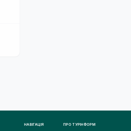
НАВІГАЦІЯ
ПРО ТУРІНФОРМ