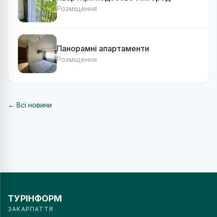
Розміщення
Панорамні апартаменти
Розміщення
← Всі новини
ТУРІНФОРМ
ЗАКАРПАТТЯ