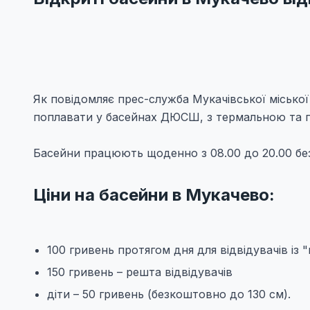
Як повідомляє прес-служба Мукачівської міської
поплавати у басейнах ДЮСШ, з термальною та 
Басейни працюють щоденно з 08.00 до 20.00 без
Ціни на басейни в Мукачево:
100 гривень протягом дня для відвідувачів із 
150 гривень – решта відвідувачів
діти – 50 гривень (безкоштовно до 130 см).