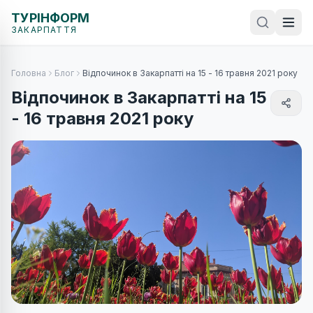
ТУРІНФОРМ
ЗАКАРПАТТЯ
Головна
Блог
Відпочинок в Закарпатті на 15 - 16 травня 2021 року
Відпочинок в Закарпатті на 15
- 16 травня 2021 року