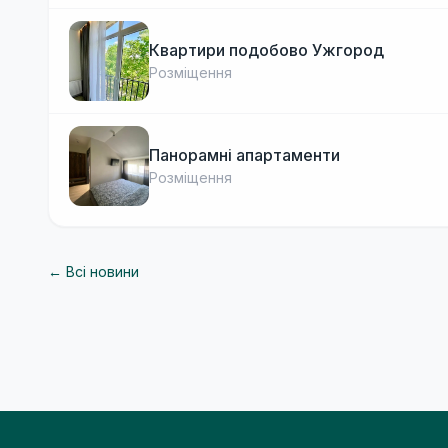
Квартири подобово Ужгород
Розміщення
Панорамні апартаменти
Розміщення
← Всі новини