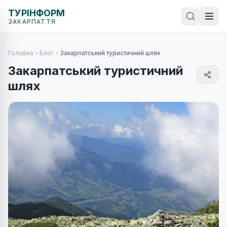
ТУРІНФОРМ
ЗАКАРПАТТЯ
Головна
Блог
Закарпатський туристичний шлях
Закарпатський туристичний
шлях