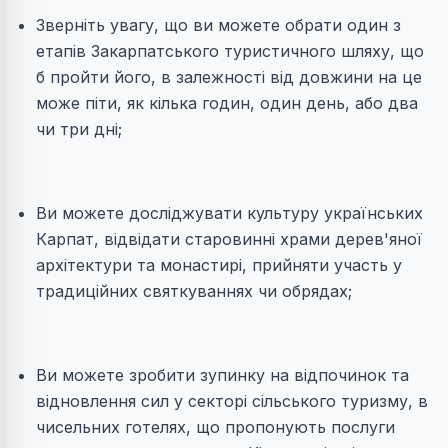
Зверніть увагу, що ви можете обрати один з
етапів Закарпатського туристичного шляху, що
б пройти його, в залежності від довжини на це
може піти, як кілька годин, один день, або два
чи три дні;
Ви можете досліджувати культуру українських
Карпат, відвідати старовинні храми дерев'яної
архітектури та монастирі, прийняти участь у
традиційних святкуваннях чи обрядах;
Ви можете зробити зупинку на відпочинок та
відновлення сил у секторі сільського туризму, в
чисельних готелях, що пропонують послуги