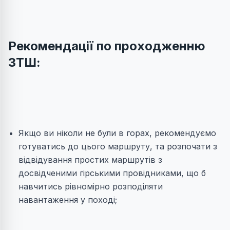
Рекомендації по проходженню
ЗТШ:
Якщо ви ніколи не були в горах, рекомендуємо
готуватись до цього маршруту, та розпочати з
відвідування простих маршрутів з
досвідченими гірськими провідниками, що б
навчитись рівномірно розподіляти
навантаження у поході;