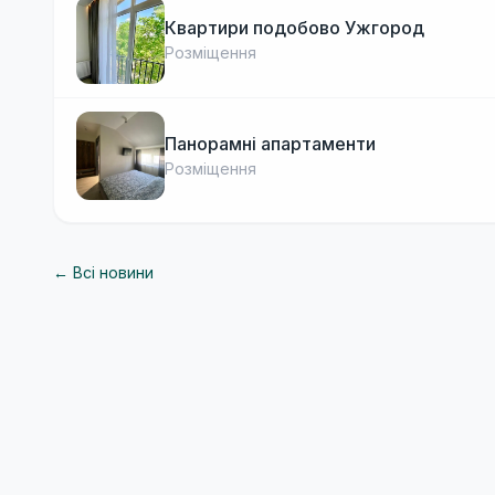
Квартири подобово Ужгород
Розміщення
Панорамні апартаменти
Розміщення
← Всі новини