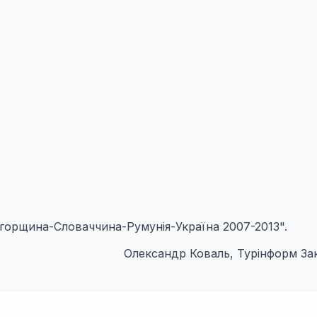
горщина-Словаччина-Румунія-Україна 2007-2013".
Олександр Коваль, Турінформ За