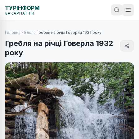
ТУРІНФОРМ
ЗАКАРПАТТЯ
Головна
Блог
Гребля на річці Говерла 1932 року
Гребля на річці Говерла 1932
року