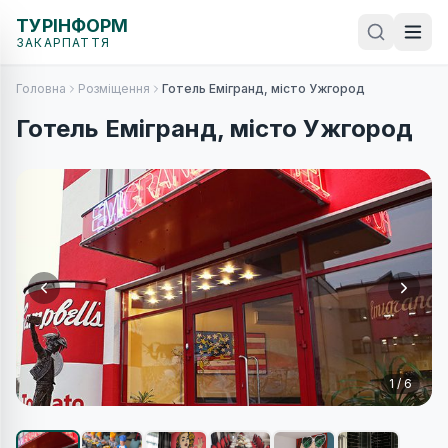
ТУРІНФОРМ
ЗАКАРПАТТЯ
Головна
Розміщення
Готель Емігранд, місто Ужгород
Готель Емігранд, місто Ужгород
1
/
6