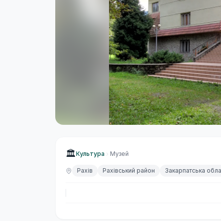
🏛
Культура
Музей
Рахів
Рахівський район
Закарпатська обла