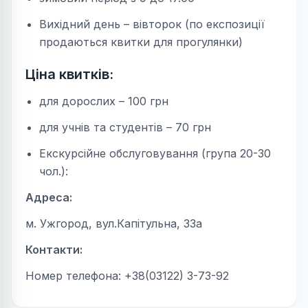
Вихідний день – вівторок (по експозиції
продаються квитки для прогулянки)
Ціна квитків:
для дорослих – 100 грн
для учнів та студентів – 70 грн
Екскурсійне обслуговування (група 20-30
чол.):
Адреса:
м. Ужгород, вул.Капітульна, 33а
Контакти:
Номер телефона: +38(03122) 3-73-92