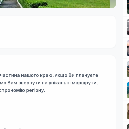
 частина нашого краю, якщо Ви плануєте
мо Вам звернути на унікальні маршрути,
строномію регіону.