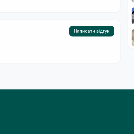
Написати відгук