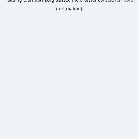
information).